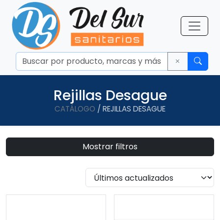
Rejillas Desague
CATÁLOGO
/ REJILLAS DESAGUE
Mostrar filtros