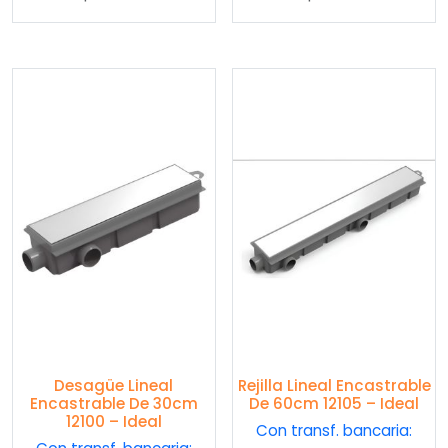
Desagüe Lineal
Rejilla Lineal Encastrable
Encastrable De 30cm
De 60cm 12105 – Ideal
12100 – Ideal
Con transf. bancaria: