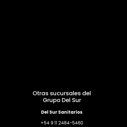
Otras sucursales del
Grupo Del Sur
Del Sur Sanitarios
+54 9 11 2484-5460