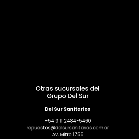
Otras sucursales del
Grupo Del Sur
Del Sur Sanitarios
+54 9 11 2484-5460
repuestos@delsursanitarios.com.ar
Av. Mitre 1755