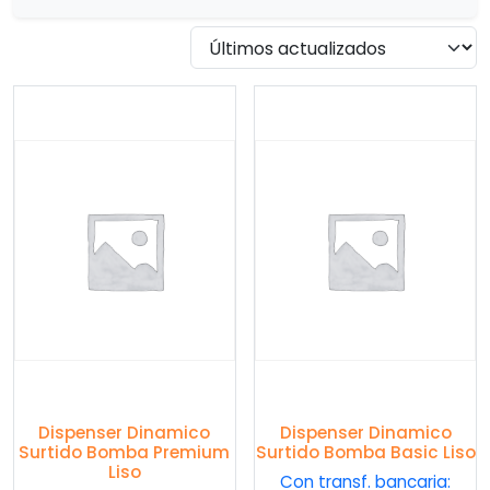
Dispenser Dinamico
Dispenser Dinamico
Surtido Bomba Premium
Surtido Bomba Basic Liso
Liso
Con transf. bancaria: