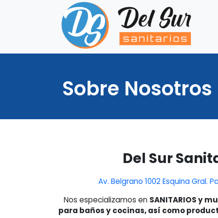
Sobre Nosotros
Del Sur Sanit
Av. Belgrano 1002 Esquina Gral. 
Nos especializamos en
SANITARIOS y mue
para baños y cocinas, así como produc