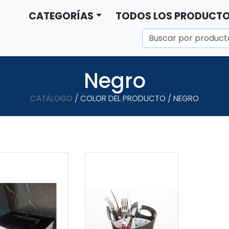
CATEGORÍAS
TODOS LOS PRODUCT
Negro
CATÁLOGO
/ COLOR DEL PRODUCTO / NEGRO