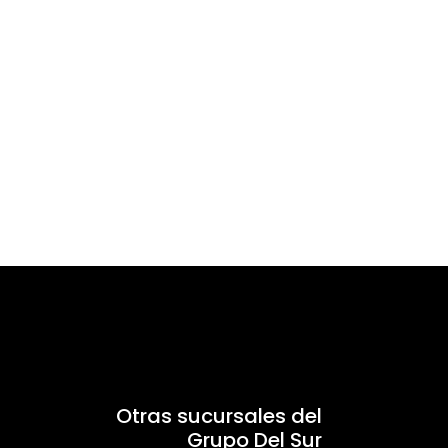
Otras sucursales del
Grupo Del Sur