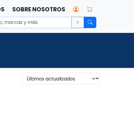
OS
SOBRE NOSOTROS