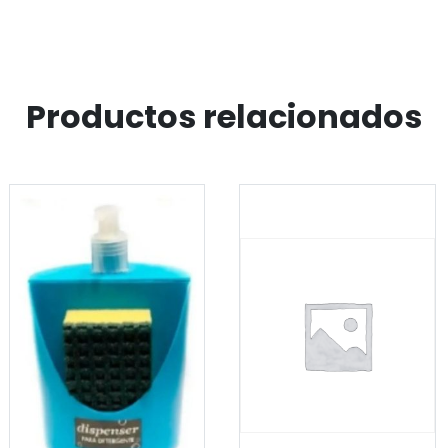
Productos relacionados