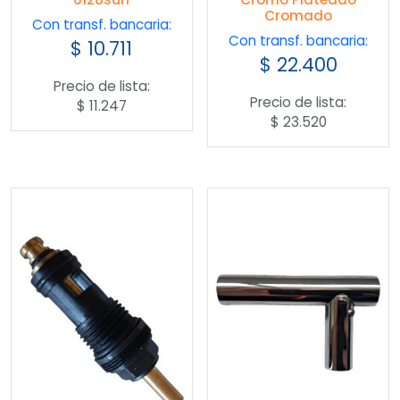
Cromado
Con transf. bancaria:
Con transf. bancaria:
$
10.711
$
22.400
Precio de lista:
Precio de lista:
$
11.247
$
23.520