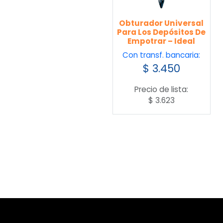
Obturador Universal
Para Los Depósitos De
Empotrar – Ideal
Con transf. bancaria:
$
3.450
Precio de lista:
$
3.623