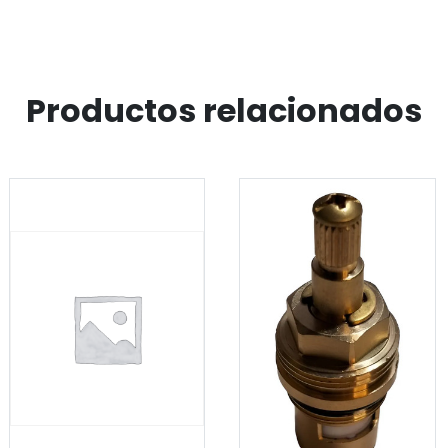
Productos relacionados