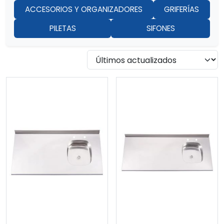
ACCESORIOS Y ORGANIZADORES
GRIFERÍAS
PILETAS
SIFONES