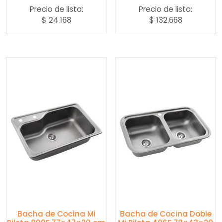
Precio de lista:
Precio de lista:
$
24.168
$
132.668
Bacha de Cocina Mi
Bacha de Cocina Doble