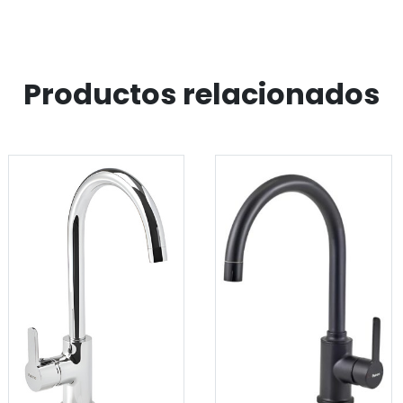
Inoxidable
cantidad
Productos relacionados