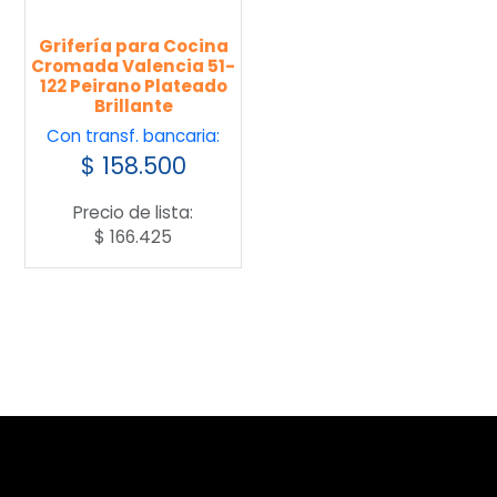
Grifería para Cocina
Cromada Valencia 51-
122 Peirano Plateado
Brillante
Con transf. bancaria:
$
158.500
Precio de lista:
$
166.425