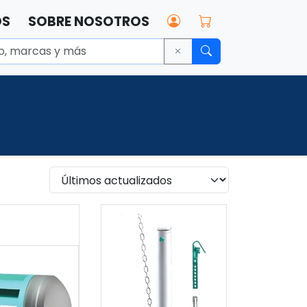
OS
SOBRE NOSOTROS