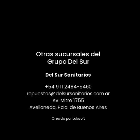
Otras sucursales del
Grupo Del Sur
Del Sur Sanitarios
+54 9 11 2484-5460
repuestos@delsursanitarios.com.ar
Av. Mitre 1755
Avellaneda, Pcia. de Buenos Aires
Creado por
Luksoft