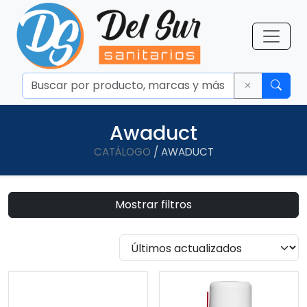
Awaduct
CATÁLOGO
/ AWADUCT
Mostrar filtros