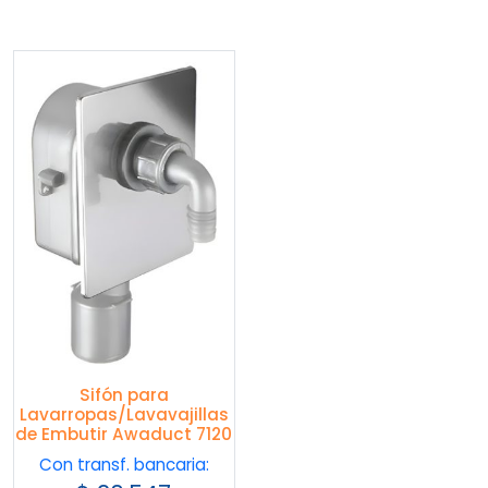
Sifón para
Lavarropas/Lavavajillas
de Embutir Awaduct 7120
Con transf. bancaria: