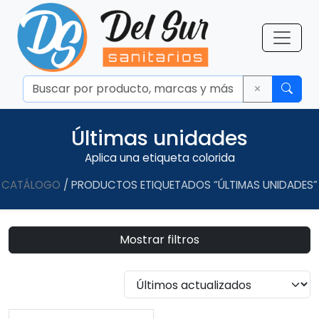
Últimas unidades
Aplica una etiqueta colorida
CATÁLOGO
/ PRODUCTOS ETIQUETADOS “ÚLTIMAS UNIDADES”
Mostrar filtros