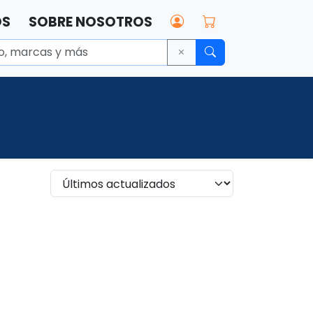
OS
SOBRE NOSOTROS