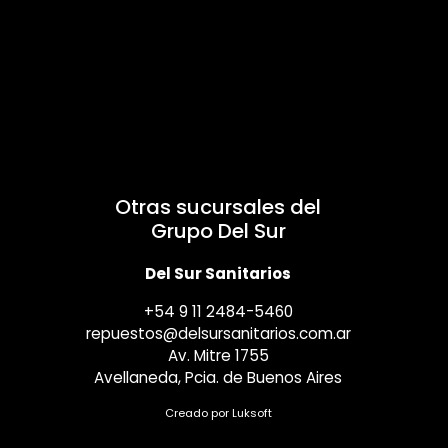
Otras sucursales del
Grupo Del Sur
Del Sur Sanitarios
+54 9 11 2484-5460
repuestos@delsursanitarios.com.ar
Av. Mitre 1755
Avellaneda, Pcia. de Buenos Aires
Creado por
Luksoft