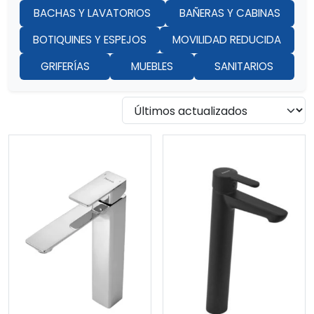
BACHAS Y LAVATORIOS
BAÑERAS Y CABINAS
BOTIQUINES Y ESPEJOS
MOVILIDAD REDUCIDA
GRIFERÍAS
MUEBLES
SANITARIOS