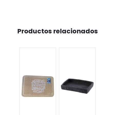
Productos relacionados