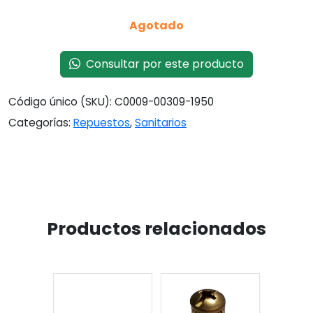
Agotado
Consultar por este producto
Código único (SKU):
C0009-00309-1950
Categorías:
Repuestos
,
Sanitarios
Productos relacionados