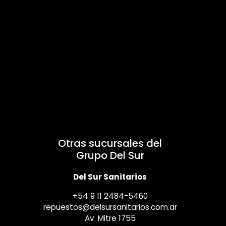
Otras sucursales del
Grupo Del Sur
Del Sur Sanitarios
+54 9 11 2484-5460
repuestos@delsursanitarios.com.ar
Av. Mitre 1755