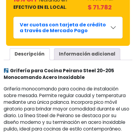
$
71.782
EFECTIVO EN EL LOCAL
.
Ver cuotas con tarjeta de crédito
a través de Mercado Pago
Descripción
Información adicional
Grifería para Cocina Peirano Steel 20-205
Monocomando Acero Inoxidable
Grifería monocomando para cocina de instalación
sobre mesada. Permite regular caudal y temperatura
mediante una única palanca. Incorpora pico móvil
giratorio para brindar mayor comodidad durante el uso
diario. La línea Steel de Peirano se destaca por su
diseño moderno y su terminación en acero inoxidable
pulido, ideal para cocinas de estilo contemporáneo.