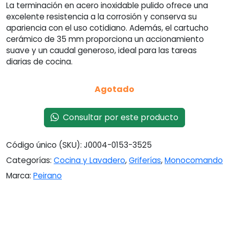
La terminación en acero inoxidable pulido ofrece una
excelente resistencia a la corrosión y conserva su
apariencia con el uso cotidiano. Además, el cartucho
cerámico de 35 mm proporciona un accionamiento
suave y un caudal generoso, ideal para las tareas
diarias de cocina.
Agotado
Consultar por este producto
Código único (SKU):
J0004-0153-3525
Categorías:
Cocina y Lavadero
,
Griferías
,
Monocomando
Marca:
Peirano