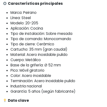
Características principales
Marca: Peirano
Línea: Steel
Modelo: 20-205
Aplicación: Cocina
Tipo de instalación: Sobre mesada
Tipo de comando: Monocomando
Tipo de cierre: Cerámico
Cartucho: 35 mm (gran caudal)
Material: Acero inoxidable pulido
Cuerpo: Metálico
Base de la grifería: Ø 52 mm
Pico: Móvil giratorio
Color: Acero inoxidable
Terminación: Acero inoxidable pulido
Industria nacional
Garantía: 5 años (según fabricante)
Dato clave