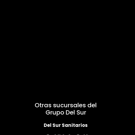
Otras sucursales del
Grupo Del Sur
Del Sur Sanitarios