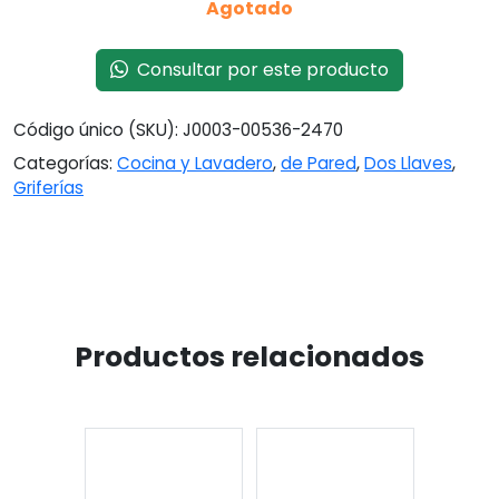
Agotado
Consultar por este producto
Código único (SKU):
J0003-00536-2470
Categorías:
Cocina y Lavadero
,
de Pared
,
Dos Llaves
,
Griferías
Productos relacionados