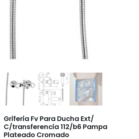
Griferia Fv Para Ducha Ext/
C/transferencia 112/b6 Pampa
Plateado Cromado