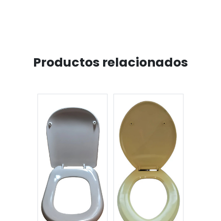
Productos relacionados