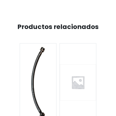
cantidad
Productos relacionados