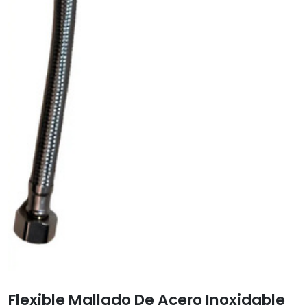
Flexible Mallado De Acero Inoxidable