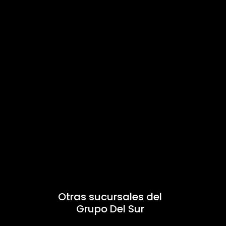
Otras sucursales del
Grupo Del Sur