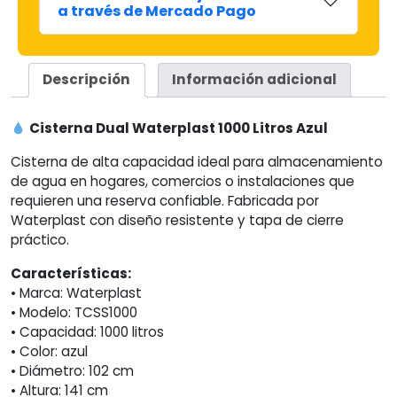
a través de Mercado Pago
Descripción
Información adicional
Cisterna Dual Waterplast 1000 Litros Azul
Cisterna de alta capacidad ideal para almacenamiento
de agua en hogares, comercios o instalaciones que
requieren una reserva confiable. Fabricada por
Waterplast con diseño resistente y tapa de cierre
práctico.
Características:
• Marca: Waterplast
• Modelo: TCSS1000
• Capacidad: 1000 litros
• Color: azul
• Diámetro: 102 cm
• Altura: 141 cm