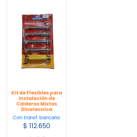
Kit de Flexibles para
Instalación de
Calderas Mixtas
Dinatecnica
Con transf. bancaria:
$
112.650