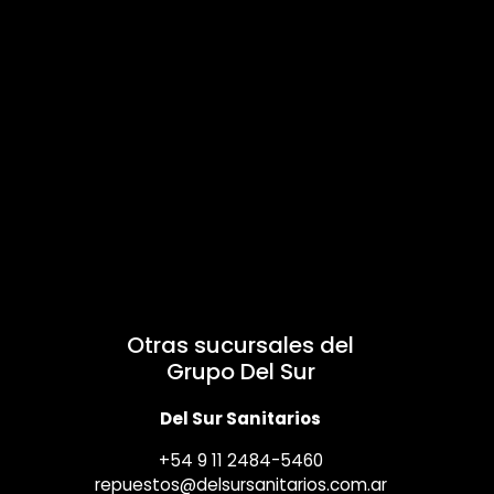
Otras sucursales del
Grupo Del Sur
Del Sur Sanitarios
+54 9 11 2484-5460
repuestos@delsursanitarios.com.ar