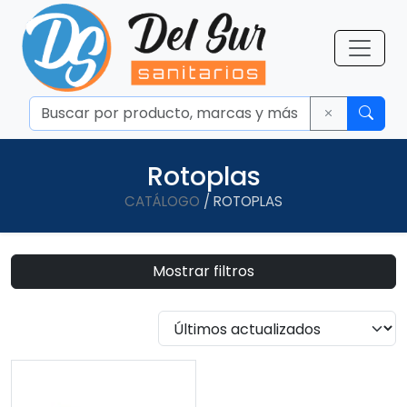
Rotoplas
CATÁLOGO
/ ROTOPLAS
Mostrar filtros